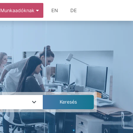
Munkaadóknak
EN
DE