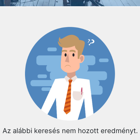
Az alábbi keresés nem hozott eredményt.