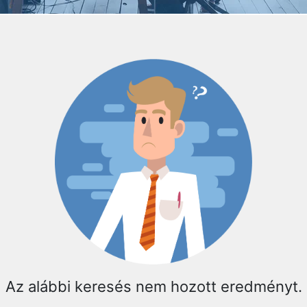
Az alábbi keresés nem hozott eredményt.