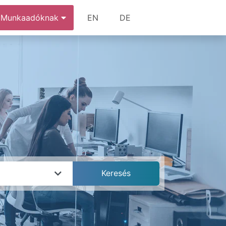
Munkaadóknak
EN
DE