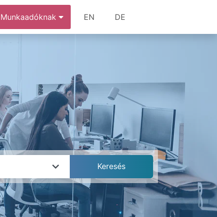
Munkaadóknak
EN
DE