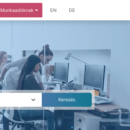
Munkaadóknak
EN
DE