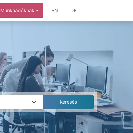
Munkaadóknak
EN
DE