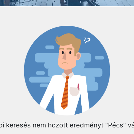
bi keresés nem hozott eredményt "Pécs" v