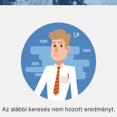
Az alábbi keresés nem hozott eredményt.