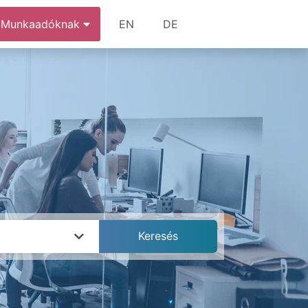
Munkaadóknak
EN
DE