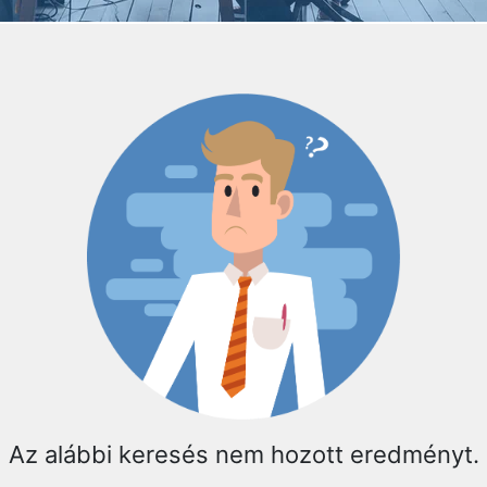
Az alábbi keresés nem hozott eredményt.