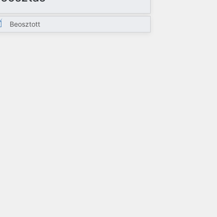
Beosztott