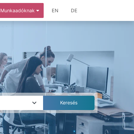
Munkaadóknak
EN
DE