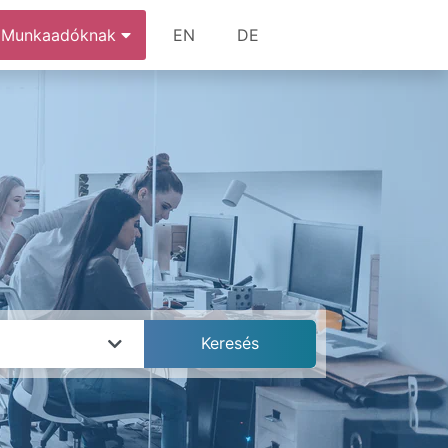
Munkaadóknak
EN
DE