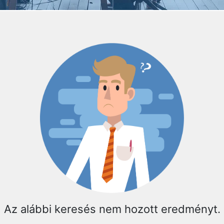
Az alábbi keresés nem hozott eredményt.