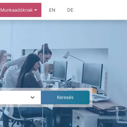
Munkaadóknak
EN
DE