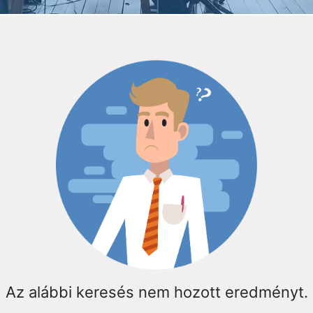
Az alábbi keresés nem hozott eredményt.