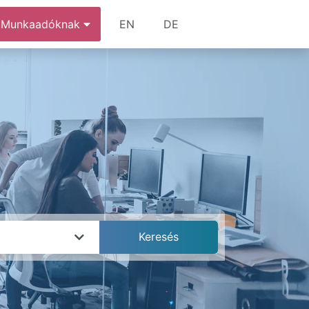
Munkaadóknak
EN
DE