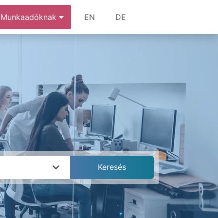
Munkaadóknak
EN
DE