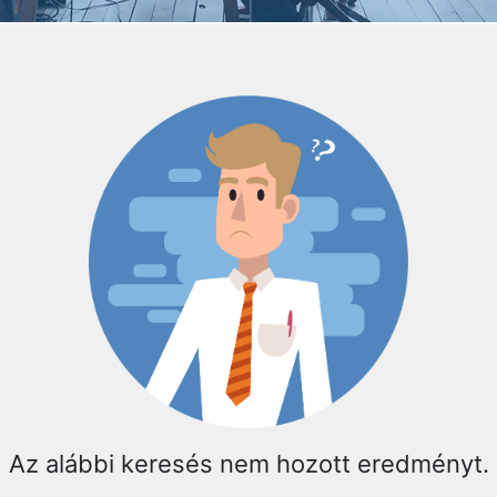
Az alábbi keresés nem hozott eredményt.