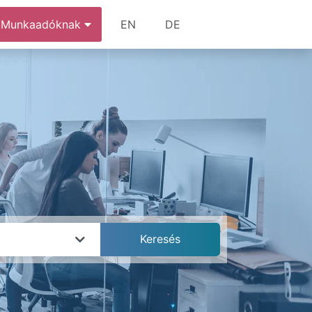
Munkaadóknak
EN
DE