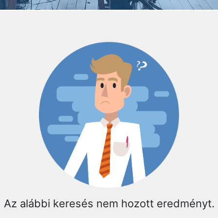
Az alábbi keresés nem hozott eredményt.