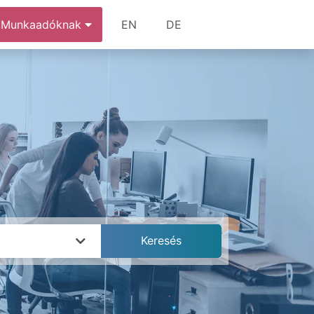
Munkaadóknak
EN
DE