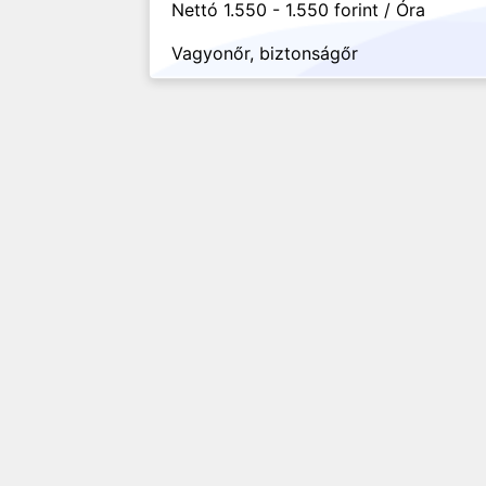
Nettó 1.550 - 1.550 forint / Óra
Vagyonőr, biztonságőr