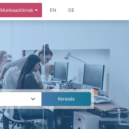
Munkaadóknak
EN
DE