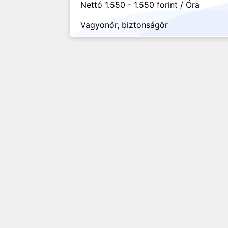
Nettó 1.550 - 1.550 forint / Óra
Vagyonőr, biztonságőr