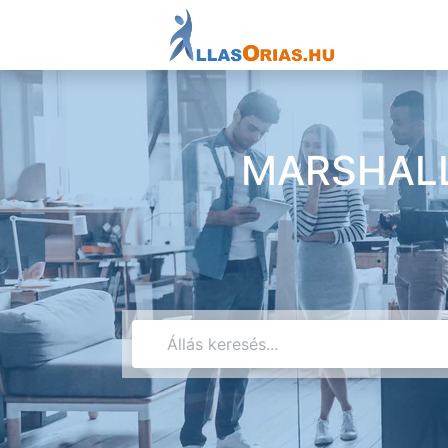
MARSHALL 