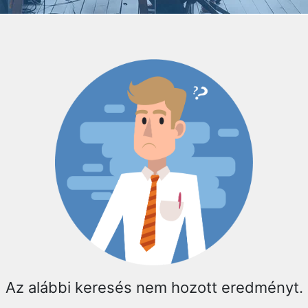
Az alábbi keresés nem hozott eredményt.