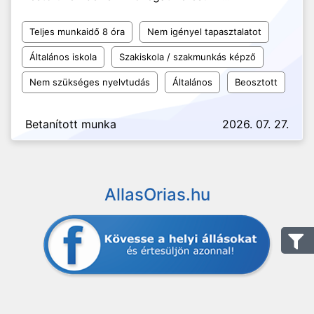
Teljes munkaidő 8 óra
Nem igényel tapasztalatot
Általános iskola
Szakiskola / szakmunkás képző
Nem szükséges nyelvtudás
Általános
Beosztott
Betanított munka
2026. 07. 27.
AllasOrias.hu