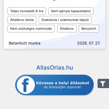
Teljes munkaidő 8 óra
Nem igényel tapasztalatot
Általános iskola
Szakiskola / szakmunkás képző
Nem szükséges nyelvtudás
Általános
Beosztott
Betanított munka
2026. 07. 27.
AllasOrias.hu