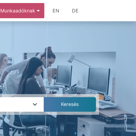
Munkaadóknak
EN
DE