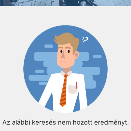
Az alábbi keresés nem hozott eredményt.