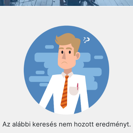
Az alábbi keresés nem hozott eredményt.