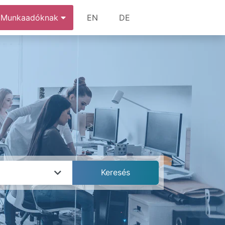
Munkaadóknak
EN
DE