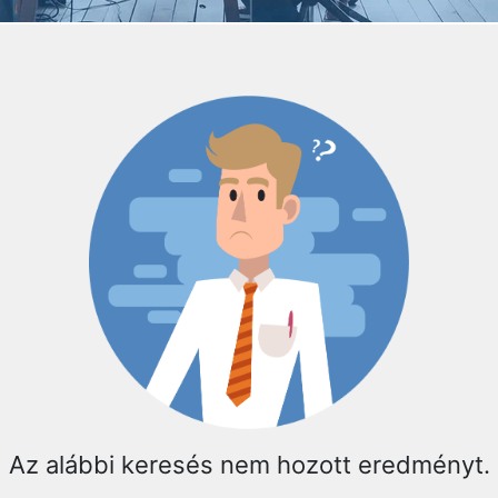
Az alábbi keresés nem hozott eredményt.