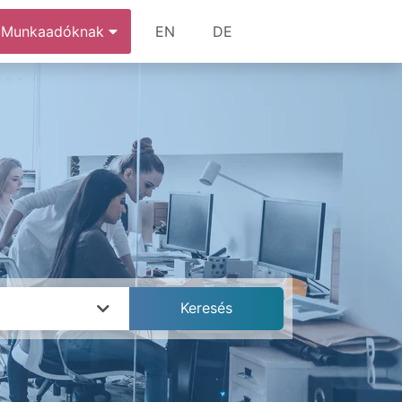
Munkaadóknak
EN
DE