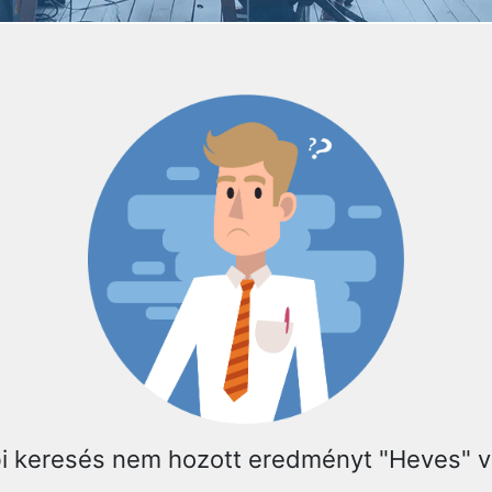
bi keresés nem hozott eredményt "Heves" v