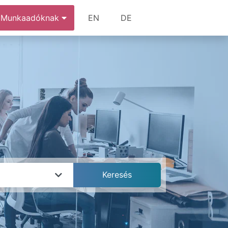
Munkaadóknak
EN
DE