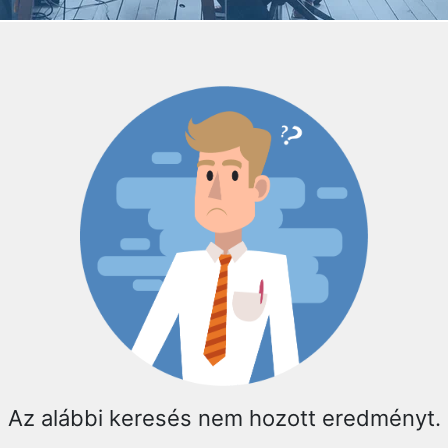
Az alábbi keresés nem hozott eredményt.