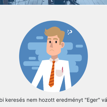
bi keresés nem hozott eredményt "Eger" v