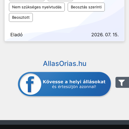
Nem szükséges nyelvtudás
Beosztás szerinti
Beosztott
Eladó
2026. 07. 15.
AllasOrias.hu