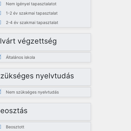
Nem igényel tapasztalatot
1-2 év szakmai tapasztalat
2-4 év szakmai tapasztalat
lvárt végzettség
Általános iskola
zükséges nyelvtudás
Nem szükséges nyelvtudás
eosztás
Beosztott