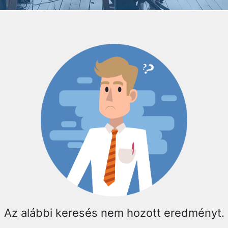
Az alábbi keresés nem hozott eredményt.