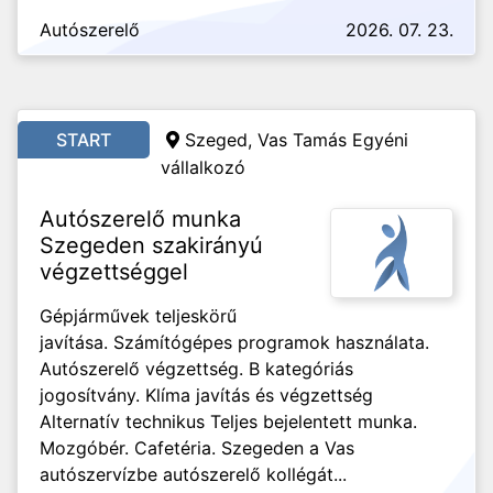
Autószerelő
2026. 07. 23.
START
Szeged, Vas Tamás Egyéni
vállalkozó
Autószerelő munka
Szegeden szakirányú
végzettséggel
Gépjárművek teljeskörű
javítása. Számítógépes programok használata.
Autószerelő végzettség. B kategóriás
jogosítvány. Klíma javítás és végzettség
Alternatív technikus Teljes bejelentett munka.
Mozgóbér. Cafetéria. Szegeden a Vas
autószervízbe autószerelő kollégát...