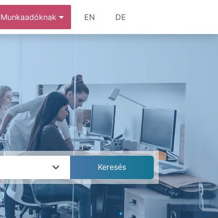
Munkaadóknak
EN
DE