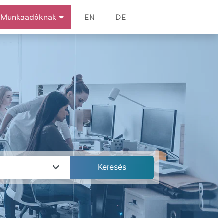
Munkaadóknak
EN
DE