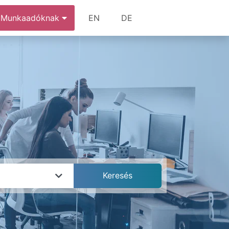
Munkaadóknak
EN
DE